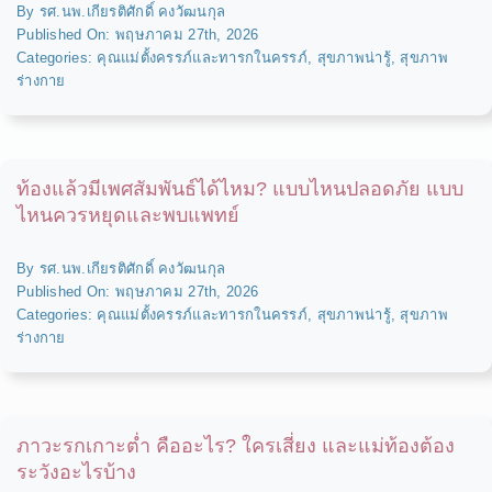
By
รศ.นพ.เกียรติศักดิ์ คงวัฒนกุล
Published On: พฤษภาคม 27th, 2026
Categories:
คุณแม่ตั้งครรภ์และทารกในครรภ์
,
สุขภาพน่ารู้
,
สุขภาพ
ร่างกาย
ท้องแล้วมีเพศสัมพันธ์ได้ไหม? แบบไหนปลอดภัย แบบ
ไหนควรหยุดและพบแพทย์
By
รศ.นพ.เกียรติศักดิ์ คงวัฒนกุล
Published On: พฤษภาคม 27th, 2026
Categories:
คุณแม่ตั้งครรภ์และทารกในครรภ์
,
สุขภาพน่ารู้
,
สุขภาพ
ร่างกาย
ภาวะรกเกาะต่ำ คืออะไร? ใครเสี่ยง และแม่ท้องต้อง
ระวังอะไรบ้าง