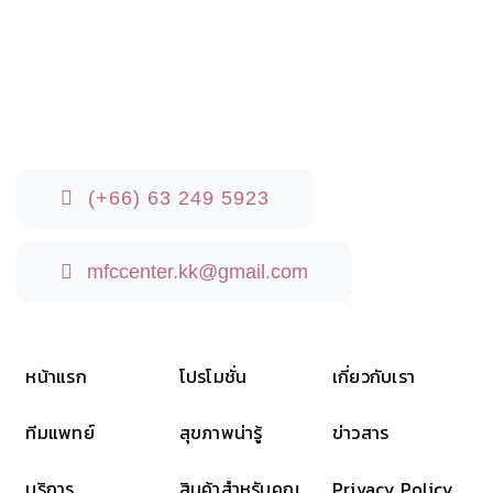
(+66) 63 249 5923‬‬
mfccenter.kk@gmail.com
หน้าแรก
โปรโมชั่น
เกี่ยวกับเรา
ทีมแพทย์
สุขภาพน่ารู้
ข่าวสาร
บริการ
สินค้าสำหรับคุณ
Privacy Policy