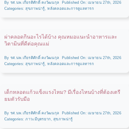
By
รศ.นพ.เกียรติศักดิ์ คงวัฒนกุล
Published On: เมษายน 27th, 2026
Categories:
สุขภาพน่ารู้
,
หลังคลอดและการดูแลทารก
ผ่าคลอดกินอะไรได้บ้าง คุณหมอแนะนำอาหารและ
วิตามินที่ดีต่อคุณแม่
By
รศ.นพ.เกียรติศักดิ์ คงวัฒนกุล
Published On: เมษายน 27th, 2026
Categories:
สุขภาพน่ารู้
,
หลังคลอดและการดูแลทารก
เด็กหลอดแก้วแข็งแรงไหม? มีเรื่องไหนบ้างที่ต้องเตรี
ยมตัวรับมือ
By
รศ.นพ.เกียรติศักดิ์ คงวัฒนกุล
Published On: เมษายน 27th, 2026
Categories:
ภาวะมีบุตรยาก
,
สุขภาพน่ารู้