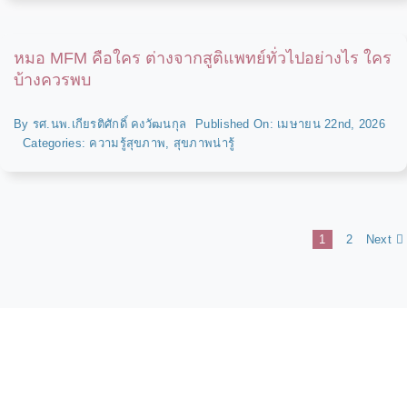
หมอ MFM คือใคร ต่างจากสูติแพทย์ทั่วไปอย่างไร ใคร
บ้างควรพบ
By
รศ.นพ.เกียรติศักดิ์ คงวัฒนกุล
Published On: เมษายน 22nd, 2026
Categories:
ความรู้สุขภาพ
,
สุขภาพน่ารู้
Next
1
2