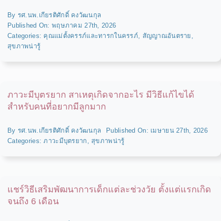
By
รศ.นพ.เกียรติศักดิ์ คงวัฒนกุล
Published On: พฤษภาคม 27th, 2026
Categories:
คุณแม่ตั้งครรภ์และทารกในครรภ์
,
สัญญาณอันตราย
,
สุขภาพน่ารู้
ภาวะมีบุตรยาก สาเหตุเกิดจากอะไร มีวิธีแก้ไขได้
สำหรับคนที่อยากมีลูกมาก
By
รศ.นพ.เกียรติศักดิ์ คงวัฒนกุล
Published On: เมษายน 27th, 2026
Categories:
ภาวะมีบุตรยาก
,
สุขภาพน่ารู้
แชร์วิธีเสริมพัฒนาการเด็กแต่ละช่วงวัย ตั้งแต่แรกเกิด
จนถึง 6 เดือน