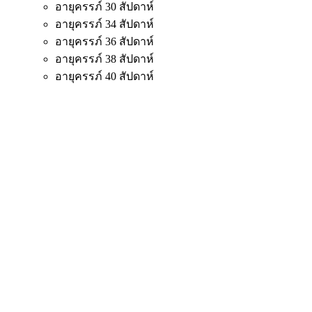
อายุครรภ์ 30 สัปดาห์
อายุครรภ์ 34 สัปดาห์
อายุครรภ์ 36 สัปดาห์
อายุครรภ์ 38 สัปดาห์
อายุครรภ์ 40 สัปดาห์