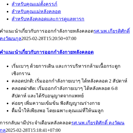
สำหรับคุณแม่ตั้งครรภ์
สำหรับคุณแม่หลังคลอด
สำหรับหลังคลอดและการดูแลทารก
คำแนะนำเกี่ยวกับการออกกำลังกายหลังคลอด
รศ.นพ.เกียรติศักดิ์
คงวัฒนกุล
2025-02-28T15:20:50+07:00
คำแนะนำเกี่ยวกับการออกกำลังกายหลังคลอด
เริ่มเบาๆ ด้วยการเดิน และการบริหารกล้ามเนื้อกระดูก
เชิงกราน
คลอดปกติ: เริ่มออกกำลังกายเบาๆ ได้หลังคลอด 2 สัปดาห์
คลอดผ่าตัด: เริ่มออกกำลังกายเบาๆ ได้หลังคลอด 6-8
สัปดาห์ และได้รับอนุญาตจากแพทย์
ค่อยๆ เพิ่มความเข้มข้น ฟังสัญญาณร่างกาย
ดื่มน้ำให้เพียงพอ โดยเฉพาะคุณแม่ที่ให้นมลูก
การกลับมามีประจำเดือนหลังคลอด
รศ.นพ.เกียรติศักดิ์ คงวัฒน
กุล
2025-02-28T15:18:41+07:00