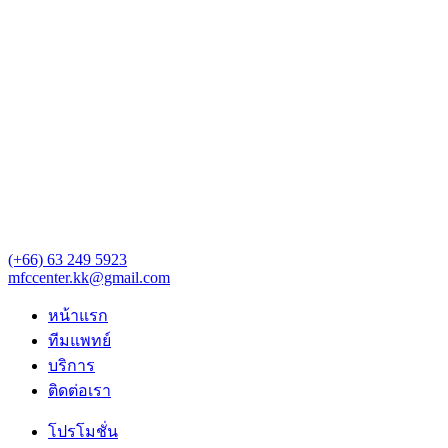
(+66) 63 249 5923‬‬
mfccenter.kk@gmail.com
หน้าแรก
ทีมแพทย์
บริการ
ติดต่อเรา
โปรโมชั่น