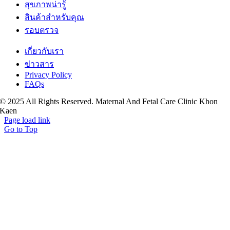
สุขภาพน่ารู้
สินค้าสำหรับคุณ
รอบตรวจ
เกี่ยวกับเรา
ข่าวสาร
Privacy Policy
FAQs
© 2025 All Rights Reserved. Maternal And Fetal Care Clinic Khon
Kaen
Page load link
Go to Top