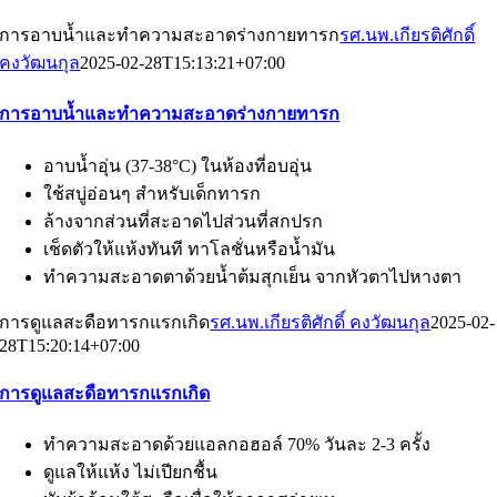
การอาบน้ำและทำความสะอาดร่างกายทารก
รศ.นพ.เกียรติศักดิ์
คงวัฒนกุล
2025-02-28T15:13:21+07:00
การอาบน้ำและทำความสะอาดร่างกายทารก
อาบน้ำอุ่น (37-38°C) ในห้องที่อบอุ่น
ใช้สบู่อ่อนๆ สำหรับเด็กทารก
ล้างจากส่วนที่สะอาดไปส่วนที่สกปรก
เช็ดตัวให้แห้งทันที ทาโลชั่นหรือน้ำมัน
ทำความสะอาดตาด้วยน้ำต้มสุกเย็น จากหัวตาไปหางตา
การดูแลสะดือทารกแรกเกิด
รศ.นพ.เกียรติศักดิ์ คงวัฒนกุล
2025-02-
28T15:20:14+07:00
การดูแลสะดือทารกแรกเกิด
ทำความสะอาดด้วยแอลกอฮอล์ 70% วันละ 2-3 ครั้ง
ดูแลให้แห้ง ไม่เปียกชื้น