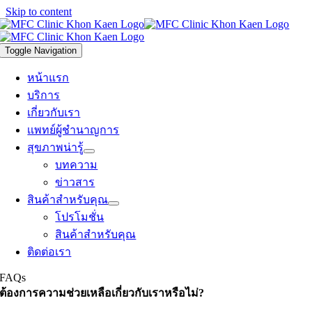
Skip to content
Toggle Navigation
หน้าแรก
บริการ
เกี่ยวกับเรา
เเพทย์ผู้ชำนาญการ
สุขภาพน่ารู้
บทความ
ข่าวสาร
สินค้าสำหรับคุณ
โปรโมชั่น
สินค้าสำหรับคุณ
ติดต่อเรา
FAQs
ต้องการความช่วยเหลือเกี่ยวกับเราหรือไม่?