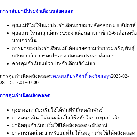
การกลับมามีประจำเดือนหลังคลอด
คุณแม่ที่ไม่ให้นม: ประจำเดือนอาจมาหลังคลอด 6-8 สัปดาห์
คุณแม่ที่ให้นมลูกเต็มที่: ประจำเดือนอาจมาช้า 3-6 เดือนหรื
นานกว่านั้น
การมาของประจำเดือนไม่ได้หมายความว่าภาวะเจริญพันธุ์
กลับมาแล้ว การตกไข่อาจเกิดก่อนประจำเดือนมา
ควรคุมกำเนิดแม้ว่าประจำเดือนยังไม่มา
การคุมกำเนิดหลังคลอด
รศ.นพ.เกียรติศักดิ์ คงวัฒนกุล
2025-02-
28T15:17:01+07:00
การคุมกำเนิดหลังคลอด
ถุงยางอนามัย: เริ่มใช้ได้ทันทีที่มีเพศสัมพันธ์
ยาคุมฉุกเฉิน: ไม่แนะนำเป็นวิธีหลักในการคุมกำเนิด
ยาฉีดคุมกำเนิด: เริ่มใช้ได้หลังคลอด 6 สัปดาห์
ยาคุมชนิดเม็ด: สำหรับแม่ที่ไม่ให้นมลูก เริ่มใช้ได้หลังคลอด