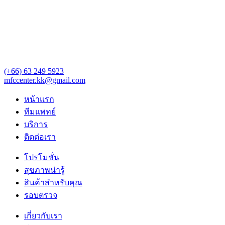
(+66) 63 249 5923‬‬
mfccenter.kk@gmail.com
หน้าแรก
ทีมแพทย์
บริการ
ติดต่อเรา
โปรโมชั่น
สุขภาพน่ารู้
สินค้าสำหรับคุณ
รอบตรวจ
เกี่ยวกับเรา