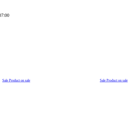
07:00
Sale
Product on sale
Sale
Product on sale