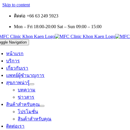
Skip to content
ติดต่อ +66 63 249 5923
Mon – Fri 18:00-20:00 Sat – Sun 09:00 – 15:00
oggle Navigation
หน้าแรก
บริการ
เกี่ยวกับเรา
เเพทย์ผู้ชำนาญการ
สุขภาพน่ารู้
บทความ
ข่าวสาร
สินค้าสำหรับคุณ
โปรโมชั่น
สินค้าสำหรับคุณ
ติดต่อเรา