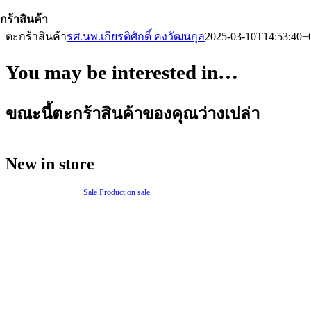
กร้าสินค้า
ตะกร้าสินค้า
รศ.นพ.เกียรติศักดิ์ คงวัฒนกุล
2025-03-10T14:53:40+
You may be interested in…
ขณะนี้ตะกร้าสินค้าของคุณว่างเปล่า
New in store
Sale
Product on sale