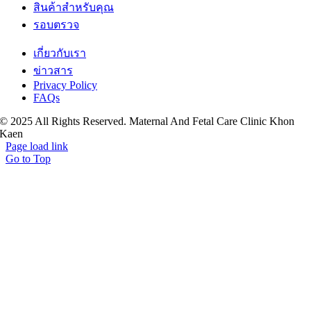
สินค้าสำหรับคุณ
รอบตรวจ
เกี่ยวกับเรา
ข่าวสาร
Privacy Policy
FAQs
© 2025 All Rights Reserved. Maternal And Fetal Care Clinic Khon
Kaen
Page load link
Go to Top