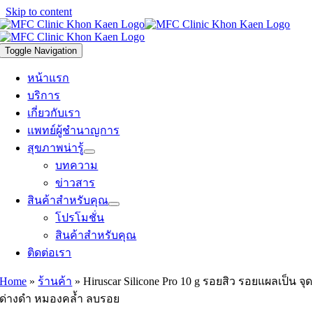
Skip to content
Toggle Navigation
หน้าแรก
บริการ
เกี่ยวกับเรา
เเพทย์ผู้ชำนาญการ
สุขภาพน่ารู้
บทความ
ข่าวสาร
สินค้าสำหรับคุณ
โปรโมชั่น
สินค้าสำหรับคุณ
ติดต่อเรา
Home
»
ร้านค้า
»
Hiruscar Silicone Pro 10 g รอยสิว รอยแผลเป็น จุด
ด่างดำ หมองคล้ำ ลบรอย