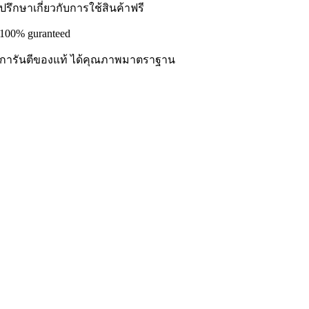
ปรึกษาเกี่ยวกับการใช้สินค้าฟรี
100% guranteed
การันตีของแท้ ได้คุณภาพมาตราฐาน