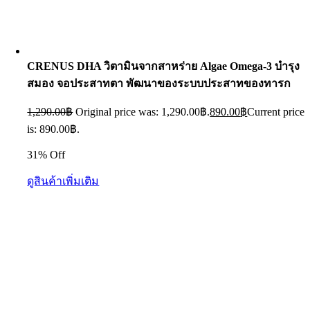
CRENUS DHA วิตามินจากสาหร่าย Algae Omega-3 บำรุง
สมอง จอประสาทตา พัฒนาของระบบประสาทของทารก
1,290.00
฿
Original price was: 1,290.00฿.
890.00
฿
Current price
is: 890.00฿.
31% Off
ดูสินค้าเพิ่มเติม