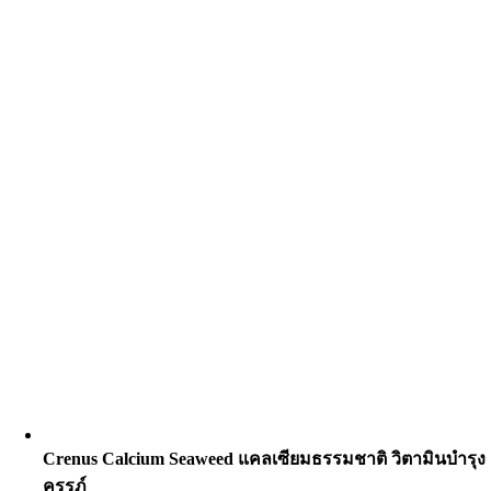
Crenus Calcium Seaweed แคลเซียมธรรมชาติ วิตามินบำรุง
ครรภ์