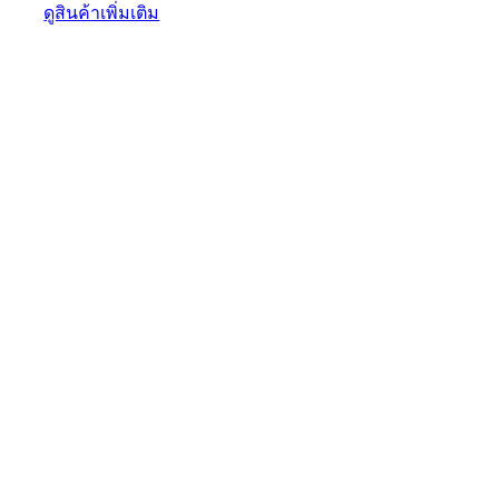
ดูสินค้าเพิ่มเติม