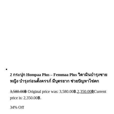
2 กระปุก Hompaa Plus – Femmaa Plus วิตามินบำรุงชาย
หญิง บำรุงก่อนตั้งครรภ์ มีบุตรยาก ช่วยปัญหาไข่ตก
3,580.00
฿
Original price was: 3,580.00฿.
2,350.00
฿
Current
price is: 2,350.00฿.
34% Off