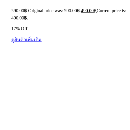
590.00
฿
Original price was: 590.00฿.
490.00
฿
Current price is:
490.00฿.
17% Off
ดูสินค้าเพิ่มเติม