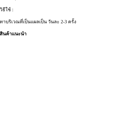
วิธีใช้ :
ทาบริเวณที่เป็นแผลเป็น วันละ 2-3 ครั้ง
สินค้าแนะนำ