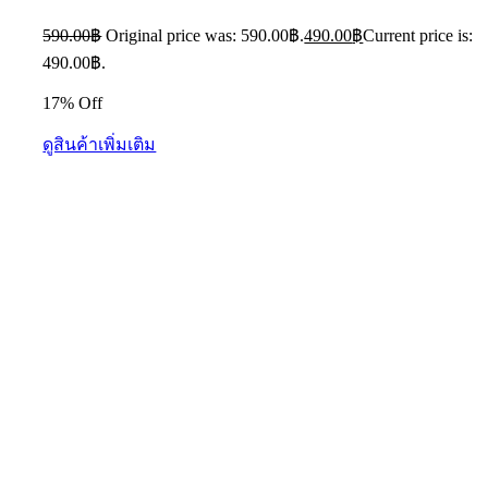
590.00
฿
Original price was: 590.00฿.
490.00
฿
Current price is:
490.00฿.
17% Off
ดูสินค้าเพิ่มเติม