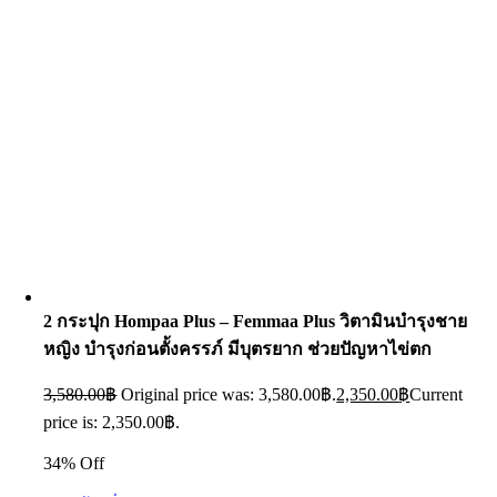
2 กระปุก Hompaa Plus – Femmaa Plus วิตามินบำรุงชาย
หญิง บำรุงก่อนตั้งครรภ์ มีบุตรยาก ช่วยปัญหาไข่ตก
3,580.00
฿
Original price was: 3,580.00฿.
2,350.00
฿
Current
price is: 2,350.00฿.
34% Off