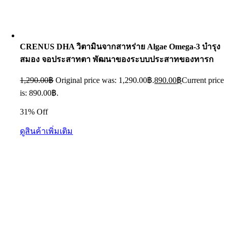
CRENUS DHA วิตามินจากสาหร่าย Algae Omega-3 บำรุง
สมอง จอประสาทตา พัฒนาของระบบประสาทของทารก
1,290.00
฿
Original price was: 1,290.00฿.
890.00
฿
Current price
is: 890.00฿.
31% Off
ดูสินค้าเพิ่มเติม