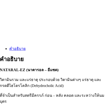
คำอธิบาย
คำอธิบาย
NATARAL-EZ (นาตารอล – อีแซด)
วิตามินรวม และแร่ธาตุ ประกอบด้วย วิตามินต่างๆ แร่ธาตุ และ
กรดดีไฮโดรโคลิก (Dehydrocholic Acid)
ที่จำเป็นสำหรับสตรีมีครรภ์ ก่อน – หลัง คลอด และระหว่างให้นม
บุตร