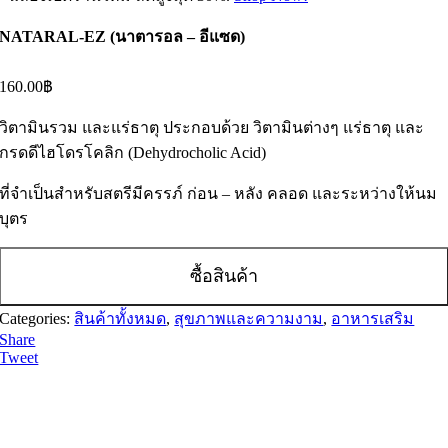
NATARAL-EZ (นาตารอล – อีแซด)
160.00
฿
วิตามินรวม และแร่ธาตุ ประกอบด้วย วิตามินต่างๆ แร่ธาตุ และ
กรดดีไฮโดรโคลิก (Dehydrocholic Acid)
ที่จำเป็นสำหรับสตรีมีครรภ์ ก่อน – หลัง คลอด และระหว่างให้นม
บุตร
ซื้อสินค้า
Categories:
สินค้าทั้งหมด
,
สุขภาพและความงาม
,
อาหารเสริม
Share
Tweet