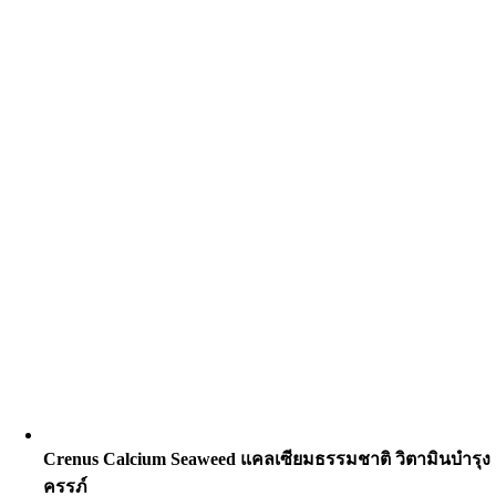
Crenus Calcium Seaweed แคลเซียมธรรมชาติ วิตามินบำรุง
ครรภ์