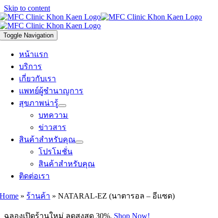
Skip to content
Toggle Navigation
หน้าแรก
บริการ
เกี่ยวกับเรา
เเพทย์ผู้ชำนาญการ
สุขภาพน่ารู้
บทความ
ข่าวสาร
สินค้าสำหรับคุณ
โปรโมชั่น
สินค้าสำหรับคุณ
ติดต่อเรา
Home
»
ร้านค้า
»
NATARAL-EZ (นาตารอล – อีแซด)
ฉลองเปิดร้านใหม่ ลดสูงสุด 30%.
Shop Now!