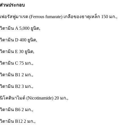
ส่วนประกอบ
เฟอรัสฟูมาเรต (Ferrous fumarate) เกลือของธาตุเหล็ก 150 มก.,
วิตามิน A 5,000 ยูนิต,
วิตามิน D 400 ยูนิต,
วิตามิน E 30 ยูนิต,
วิตามิน C 75 มก.,
วิตามิน B1 2 มก.,
วิตามิน B2 3 มก.,
นิโคตินาไมด์ (Nicotinamide) 20 มก.,
วิตามิน B6 2 มก.,
วิตามิน B12 2 มก.,