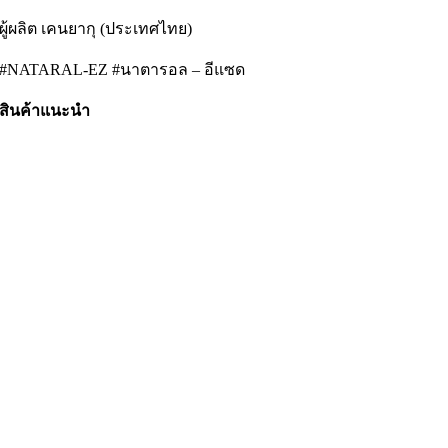
ผู้ผลิต เคนยากุ (ประเทศไทย)
#NATARAL-EZ #นาตารอล – อีแซด
สินค้าแนะนำ