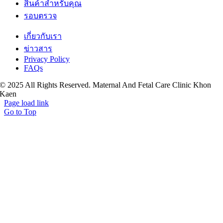
สินค้าสำหรับคุณ
รอบตรวจ
เกี่ยวกับเรา
ข่าวสาร
Privacy Policy
FAQs
© 2025 All Rights Reserved. Maternal And Fetal Care Clinic Khon
Kaen
Page load link
Go to Top