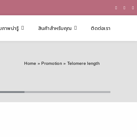
ขภาพน่ารู้
สินค้าสำหรับคุณ
ติดต่อเรา
Home
»
Promotion
»
Telomere length