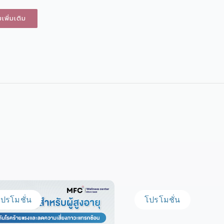
พิ่มเติม
ปรโมชั่น
โปรโมชั่น