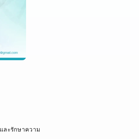
อมและรักษาความ