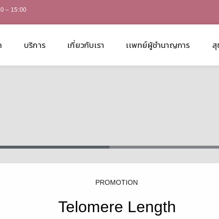
00 – 15:00
ก
บริการ
เกี่ยวกับเรา
เเพทย์ผู้ชำนาญการ
สุ
PROMOTION
Telomere Length