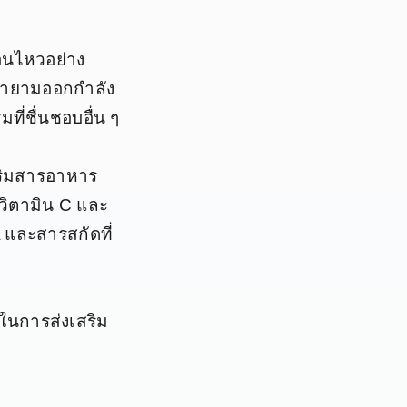
อนไหวอย่าง
ยายามออกกำลัง
ที่ชื่นชอบอื่น ๆ
สริมสารอาหาร
 วิตามิน C และ
 และสารสกัดที่
ในการส่งเสริม