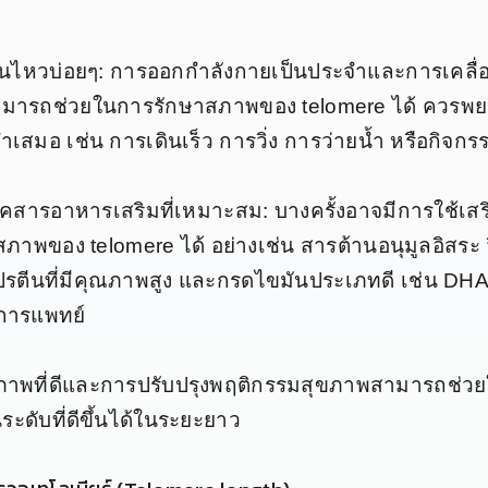
่อนไหวบ่อยๆ: การออกกำลังกายเป็นประจำและการเคลื่
มารถช่วยในการรักษาสภาพของ telomere ได้ ควรพ
เสมอ เช่น การเดินเร็ว การวิ่ง การว่ายน้ำ หรือกิจกรรม
ภคสารอาหารเสริมที่เหมาะสม: บางครั้งอาจมีการใช้เ
ิมสภาพของ telomere ได้ อย่างเช่น สารต้านอนุมูลอิสระ
ปรตีนที่มีคุณภาพสูง และกรดไขมันประเภทดี เช่น DHA
งการแพทย์
ภาพที่ดีและการปรับปรุงพฤติกรรมสุขภาพสามารถช่วย
ระดับที่ดีขึ้นได้ในระยะยาว