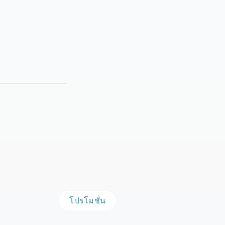
โปรโมชั่น