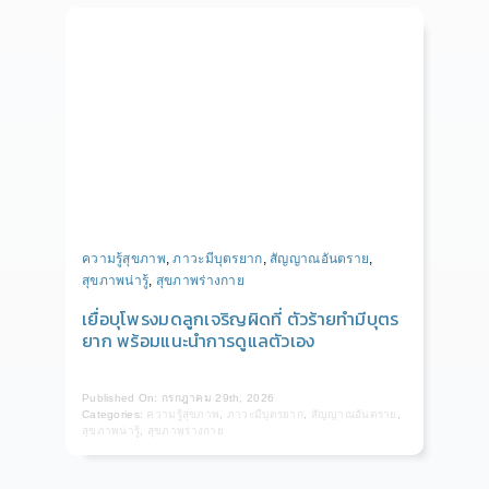
ความรู้สุขภาพ
,
ภาวะมีบุตรยาก
,
สัญญาณอันตราย
,
สุขภาพน่ารู้
,
สุขภาพร่างกาย
เยื่อบุโพรงมดลูกเจริญผิดที่ ตัวร้ายทำมีบุตร
ยาก พร้อมแนะนำการดูแลตัวเอง
Published On: กรกฎาคม 29th, 2026
Categories:
ความรู้สุขภาพ
,
ภาวะมีบุตรยาก
,
สัญญาณอันตราย
,
สุขภาพน่ารู้
,
สุขภาพร่างกาย