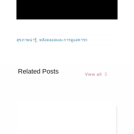
สุขภาพน่ารู้
,
หลังคลอดและการดูแลทารก
Related Posts
View all