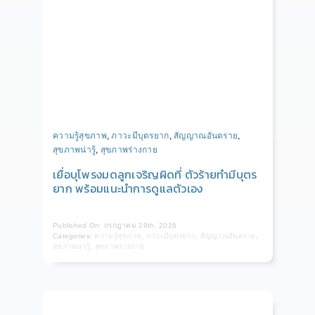
ความรู้สุขภาพ
,
ภาวะมีบุตรยาก
,
สัญญาณอันตราย
,
สุขภาพน่ารู้
,
สุขภาพร่างกาย
เยื่อบุโพรงมดลูกเจริญผิดที่ ตัวร้ายทำมีบุตร
ยาก พร้อมแนะนำการดูแลตัวเอง
Published On: กรกฎาคม 29th, 2026
Categories:
ความรู้สุขภาพ
,
ภาวะมีบุตรยาก
,
สัญญาณอันตราย
,
สุขภาพน่ารู้
,
สุขภาพร่างกาย