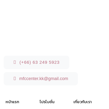
(+66) 63 249 5923‬‬
mfccenter.kk@gmail.com
หน้าแรก
โปรโมชั่น
เกี่ยวกับเรา